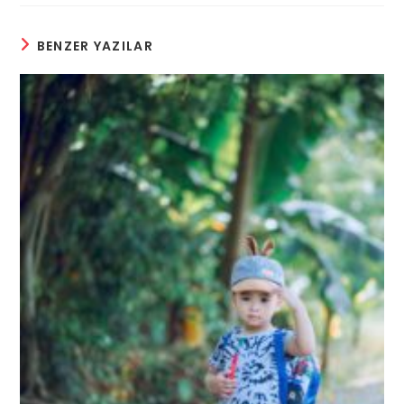
BENZER YAZILAR